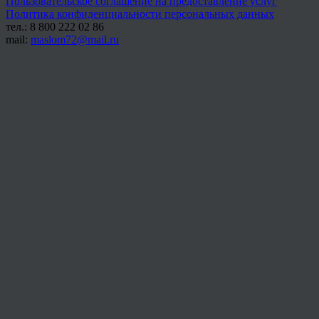
Пользовательское соглашение на предоставление услуг
Политика конфиденциальности персональных данных
тел.: 8 800 222 02 86
mail:
maslom72@mail.ru