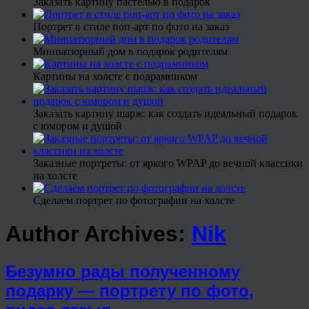
Заказать картину пастелью в подарок
Портрет в стиле поп-арт по фото на заказ
Миниатюрный дом в подарок родителям
Картины на холсте с подрамником
Заказать картину шарж: как создать идеальный подарок
с юмором и душой
Заказные портреты: от яркого WPAP до вечной классики
на холсте
Сделаем портрет по фотографии на холсте
Author Archives:
Nik
Безумно рады полученному
подарку — портрету по фото,