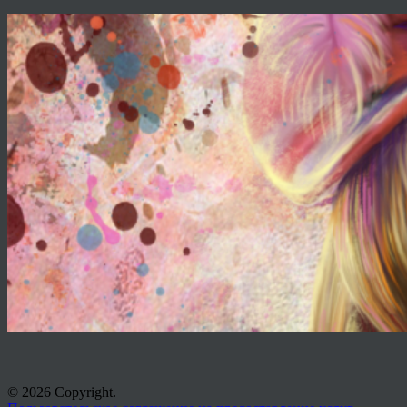
© 2026 Copyright.