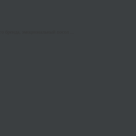
о бренда, эмоциональный посол ...