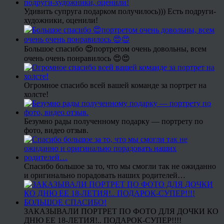
Удивить супруга подарком получилось))) Есть подруги-
художники, оценили!
Большое спасибо 😍портретом очень довольны, всем
очень очень понравилось 😍😍
Огромное спасибо всей вашей команде за портрет на
холсте!
Безумно рады полученному подарку — портрету по
фото, видео отзыв.
Спасибо большое за то, что мы смогли так не ожиданно
и оригинально порадовать наших родителей…
ЗАКАЗЫВАЛИ ПОРТРЕТ ПО ФОТО ДЛЯ ДОЧКИ КО
ДНЮ ЕЕ 18-ЛЕТИЯ!.. ПОДАРОК-СУПЕР!!!!