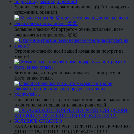
Удивить супруга подарком получилось))) Есть подруги-
художники, оценили!
Большое спасибо 😍портретом очень довольны, всем
очень очень понравилось 😍😍
Огромное спасибо всей вашей команде за портрет на
холсте!
Безумно рады полученному подарку — портрету по
фото, видео отзыв.
Спасибо большое за то, что мы смогли так не ожиданно
и оригинально порадовать наших родителей…
ЗАКАЗЫВАЛИ ПОРТРЕТ ПО ФОТО ДЛЯ ДОЧКИ КО
ДНЮ ЕЕ 18-ЛЕТИЯ!.. ПОДАРОК-СУПЕР!!!!