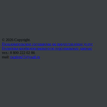
© 2026 Copyright.
Пользовательское соглашение на предоставление услуг
Политика конфиденциальности персональных данных
тел.: 8 800 222 02 86
mail:
maslom72@mail.ru