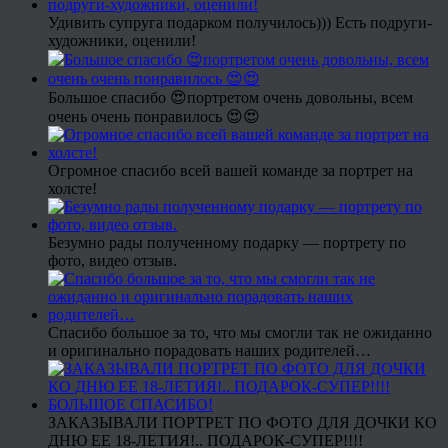
Удивить супруга подарком получилось))) Есть подруги-
художники, оценили!
Большое спасибо 😍портретом очень довольны, всем
очень очень понравилось 😍😍
Огромное спасибо всей вашей команде за портрет на
холсте!
Безумно рады полученному подарку — портрету по
фото, видео отзыв.
Спасибо большое за то, что мы смогли так не ожиданно
и оригинально порадовать наших родителей…
ЗАКАЗЫВАЛИ ПОРТРЕТ ПО ФОТО ДЛЯ ДОЧКИ КО
ДНЮ ЕЕ 18-ЛЕТИЯ!.. ПОДАРОК-СУПЕР!!!!