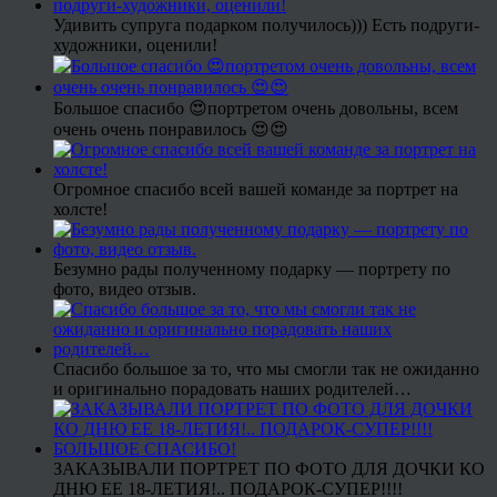
Удивить супруга подарком получилось))) Есть подруги-
художники, оценили!
Большое спасибо 😍портретом очень довольны, всем
очень очень понравилось 😍😍
Огромное спасибо всей вашей команде за портрет на
холсте!
Безумно рады полученному подарку — портрету по
фото, видео отзыв.
Спасибо большое за то, что мы смогли так не ожиданно
и оригинально порадовать наших родителей…
ЗАКАЗЫВАЛИ ПОРТРЕТ ПО ФОТО ДЛЯ ДОЧКИ КО
ДНЮ ЕЕ 18-ЛЕТИЯ!.. ПОДАРОК-СУПЕР!!!!