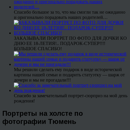
Спасибо большое за то, что мы смогли так не ожиданно
и оригинально порадовать наших родителей…
ЗАКАЗЫВАЛИ ПОРТРЕТ ПО ФОТО ДЛЯ ДОЧКИ КО
ДНЮ ЕЕ 18-ЛЕТИЯ!.. ПОДАРОК-СУПЕР!!!!
БОЛЬШОЕ СПАСИБО!
Мы решили сделать ему подарок в виде исторической
картины нашей семьи и подарить статуэтку — шарж от
дочери и мы не прогадали!!!
Спасибо за замечательный портрет-сюрприз на мой день
рождения!
Портреты на холсте по
фотографии Тюмень