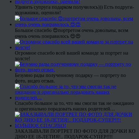
Удивить супруга подарком получилось))) Есть подруги-
художники, оценили!
Большое спасибо 😍портретом очень довольны, всем
очень очень понравилось 😍😍
Огромное спасибо всей вашей команде за портрет на
холсте!
Безумно рады полученному подарку — портрету по
фото, видео отзыв.
Спасибо большое за то, что мы смогли так не ожиданно
и оригинально порадовать наших родителей…
ЗАКАЗЫВАЛИ ПОРТРЕТ ПО ФОТО ДЛЯ ДОЧКИ КО
ДНЮ ЕЕ 18-ЛЕТИЯ!.. ПОДАРОК-СУПЕР!!!!