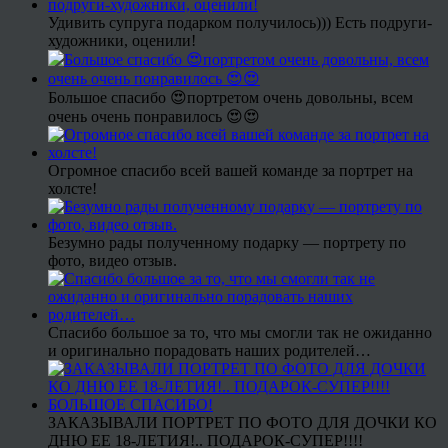
Удивить супруга подарком получилось))) Есть подруги-
художники, оценили!
Большое спасибо 😍портретом очень довольны, всем
очень очень понравилось 😍😍
Огромное спасибо всей вашей команде за портрет на
холсте!
Безумно рады полученному подарку — портрету по
фото, видео отзыв.
Спасибо большое за то, что мы смогли так не ожиданно
и оригинально порадовать наших родителей…
ЗАКАЗЫВАЛИ ПОРТРЕТ ПО ФОТО ДЛЯ ДОЧКИ КО
ДНЮ ЕЕ 18-ЛЕТИЯ!.. ПОДАРОК-СУПЕР!!!!