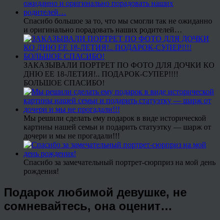
Спасибо большое за то, что мы смогли так не ожиданно
и оригинально порадовать наших родителей…
ЗАКАЗЫВАЛИ ПОРТРЕТ ПО ФОТО ДЛЯ ДОЧКИ КО
ДНЮ ЕЕ 18-ЛЕТИЯ!.. ПОДАРОК-СУПЕР!!!!
БОЛЬШОЕ СПАСИБО!
Мы решили сделать ему подарок в виде исторической
картины нашей семьи и подарить статуэтку — шарж от
дочери и мы не прогадали!!!
Спасибо за замечательный портрет-сюрприз на мой день
рождения!
Подарок любимой девушке, не
сомневайтесь, она оценит…