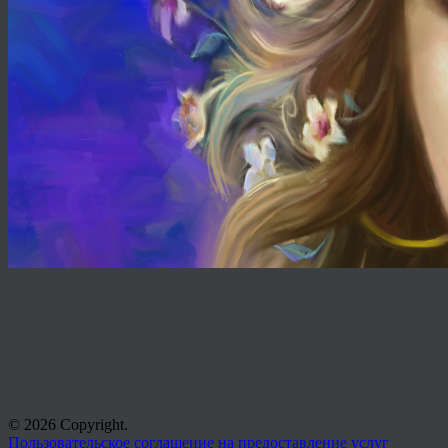
© 2026 Copyright.
Пользовательское соглашение на предоставление услуг