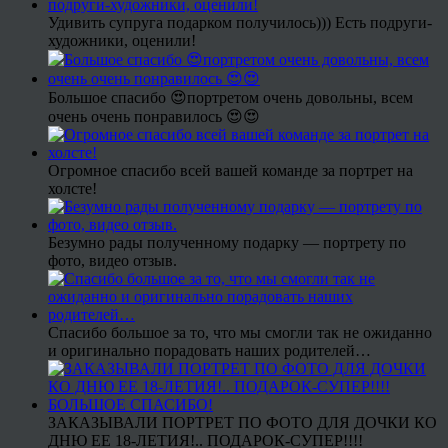
Удивить супруга подарком получилось))) Есть подруги-
художники, оценили!
Большое спасибо 😍портретом очень довольны, всем
очень очень понравилось 😍😍
Огромное спасибо всей вашей команде за портрет на
холсте!
Безумно рады полученному подарку — портрету по
фото, видео отзыв.
Спасибо большое за то, что мы смогли так не ожиданно
и оригинально порадовать наших родителей…
ЗАКАЗЫВАЛИ ПОРТРЕТ ПО ФОТО ДЛЯ ДОЧКИ КО
ДНЮ ЕЕ 18-ЛЕТИЯ!.. ПОДАРОК-СУПЕР!!!!