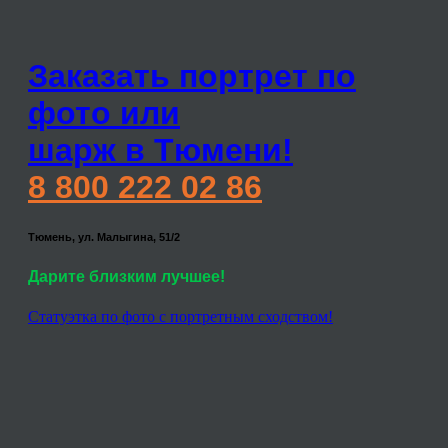
Заказать портрет по
фото или
шарж в Тюмени!
8 800 222 02 86
Тюмень, ул. Малыгина, 51/2
Дарите близким лучшее!
Статуэтка по фото с портретным сходством!