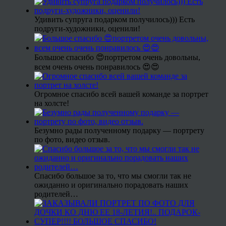
Удивить супруга подарком получилось))) Есть
подруги-художники, оценили!
Большое спасибо 😍портретом очень довольны,
всем очень очень понравилось 😍😍
Огромное спасибо всей вашей команде за портрет
на холсте!
Безумно рады полученному подарку — портрету
по фото, видео отзыв.
Спасибо большое за то, что мы смогли так не
ожиданно и оригинально порадовать наших
родителей…