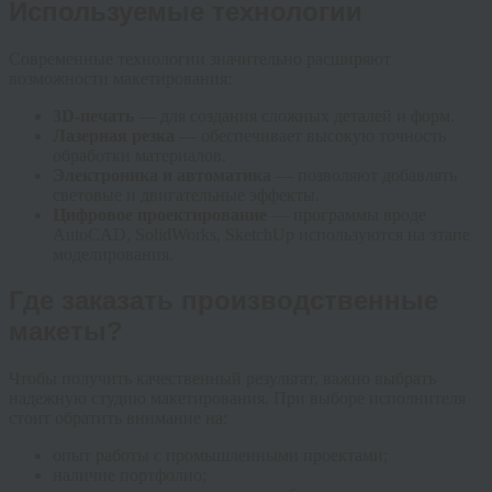
Используемые технологии
Современные технологии значительно расширяют
возможности макетирования:
3D-печать
— для создания сложных деталей и форм.
Лазерная резка
— обеспечивает высокую точность
обработки материалов.
Электроника и автоматика
— позволяют добавлять
световые и двигательные эффекты.
Цифровое проектирование
— программы вроде
AutoCAD, SolidWorks, SketchUp используются на этапе
моделирования.
Где заказать производственные
макеты?
Чтобы получить качественный результат, важно выбрать
надежную студию макетирования. При выборе исполнителя
стоит обратить внимание на:
опыт работы с промышленными проектами;
наличие портфолио;