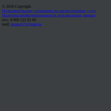
© 2026 Copyright.
Пользовательское соглашение на предоставление услуг
Политика конфиденциальности персональных данных
тел.: 8 800 222 02 86
mail:
maslom72@mail.ru