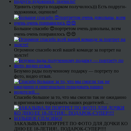
Удивить супруга подарком получилось))) Есть подруги-
художники, оценили!
Большое спасибо 😍портретом очень довольны, всем
очень очень понравилось 😍😍
Огромное спасибо всей вашей команде за портрет на
холсте!
Безумно рады полученному подарку — портрету по
фото, видео отзыв.
Спасибо большое за то, что мы смогли так не ожиданно
и оригинально порадовать наших родителей…
ЗАКАЗЫВАЛИ ПОРТРЕТ ПО ФОТО ДЛЯ ДОЧКИ КО
ДНЮ ЕЕ 18-ЛЕТИЯ!.. ПОДАРОК-СУПЕР!!!!