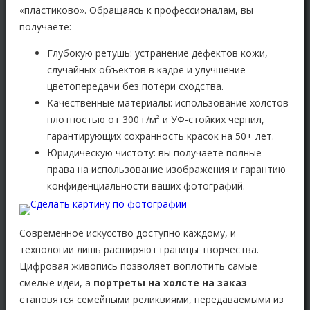
«пластиково». Обращаясь к профессионалам, вы
получаете:
Глубокую ретушь:
устранение дефектов кожи,
случайных объектов в кадре и улучшение
цветопередачи без потери сходства.
Качественные материалы:
использование холстов
плотностью от 300 г/м² и УФ-стойких чернил,
гарантирующих сохранность красок на 50+ лет.
Юридическую чистоту:
вы получаете полные
права на использование изображения и гарантию
конфиденциальности ваших фотографий.
Современное искусство доступно каждому, и
технологии лишь расширяют границы творчества.
Цифровая живопись
позволяет воплотить самые
смелые идеи, а
портреты на холсте на заказ
становятся семейными реликвиями, передаваемыми из