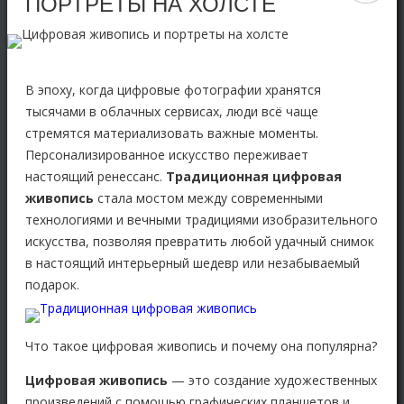
ПОРТРЕТЫ НА ХОЛСТЕ
В эпоху, когда цифровые фотографии хранятся
тысячами в облачных сервисах, люди всё чаще
стремятся материализовать важные моменты.
Персонализированное искусство переживает
настоящий ренессанс.
Традиционная ц
ифровая
живопись
стала мостом между современными
технологиями и вечными традициями изобразительного
искусства, позволяя превратить любой удачный снимок
в настоящий интерьерный шедевр или незабываемый
подарок.
Что такое цифровая живопись и почему она популярна?
Цифровая живопись
— это создание художественных
произведений с помощью графических планшетов и