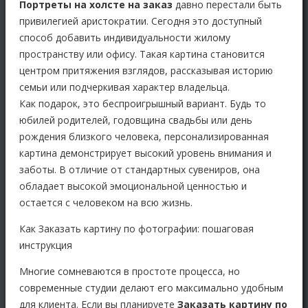
Портреты на холсте на заказ
давно перестали быть
привилегией аристократии. Сегодня это доступный
способ добавить индивидуальности жилому
пространству или офису. Такая картина становится
центром притяжения взглядов, рассказывая историю
семьи или подчеркивая характер владельца.
Как подарок, это беспроигрышный вариант. Будь то
юбилей родителей, годовщина свадьбы или день
рождения близкого человека, персонализированная
картина демонстрирует высокий уровень внимания и
заботы. В отличие от стандартных сувениров, она
обладает высокой эмоциональной ценностью и
остается с человеком на всю жизнь.
Как Заказать картину по фотографии: пошаговая
инструкция
Многие сомневаются в простоте процесса, но
современные студии делают его максимально удобным
для клиента. Если вы планируете
Заказать картину по