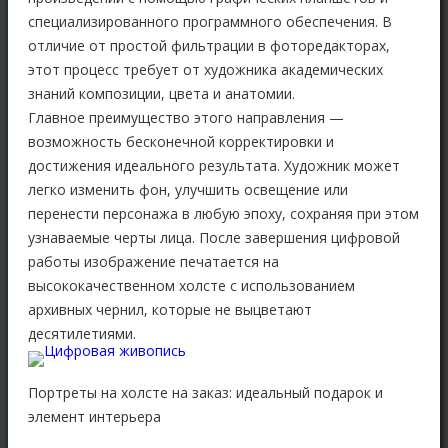
специализированного программного обеспечения. В
отличие от простой фильтрации в фоторедакторах,
этот процесс требует от художника академических
знаний композиции, цвета и анатомии.
Главное преимущество этого направления —
возможность бесконечной корректировки и
достижения идеального результата. Художник может
легко изменить фон, улучшить освещение или
перенести персонажа в любую эпоху, сохраняя при этом
узнаваемые черты лица. После завершения цифровой
работы изображение печатается на
высококачественном холсте с использованием
архивных чернил, которые не выцветают
десятилетиями.
Портреты на холсте на заказ: идеальный подарок и
элемент интерьера