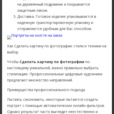
на деревянный подрамник и покрывается
защитным лаком.
Доставка.
Готовое изделие упаковывается в
надежную транспортировочную упаковку и
отправляется удобным для Вас способом.
Как Сделать картину по фотографии: стили и техники на
выбор
Чтобы
Сделать картину по фотографии
по-
настоящему уникальной, важно правильно выбрать
стилизацию. Профессиональные цифровые художники
предлагают множество направлений.
Преимущества профессионального подхода
Пытаясь сэкономить, некоторые пытаются создать
портрет с помощью автоматических онлайн-фильтров.
Однако результат часто выглядит неестественно и