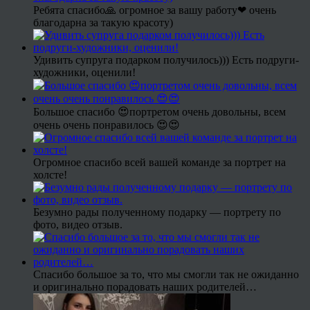
Ребята спасибо🙏 огромное за вашу работу❤ очень
благодарна за такую красоту)
Удивить супруга подарком получилось))) Есть подруги-
художники, оценили!
Большое спасибо 😍портретом очень довольны, всем
очень очень понравилось 😍😍
Огромное спасибо всей вашей команде за портрет на
холсте!
Безумно рады полученному подарку — портрету по
фото, видео отзыв.
Спасибо большое за то, что мы смогли так не ожиданно
и оригинально порадовать наших родителей…