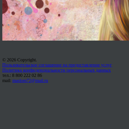
© 2026 Copyright.
Пользовательское соглашение на предоставление услуг
Политика конфиденциальности персональных данных
тел.: 8 800 222 02 86
mail:
maslom72@mail.ru