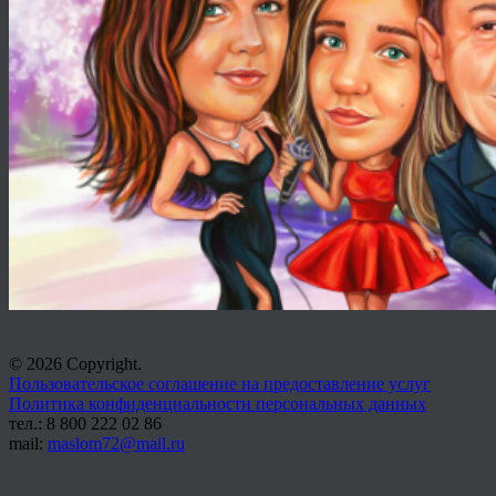
© 2026 Copyright.
Пользовательское соглашение на предоставление услуг
Политика конфиденциальности персональных данных
тел.: 8 800 222 02 86
mail:
maslom72@mail.ru