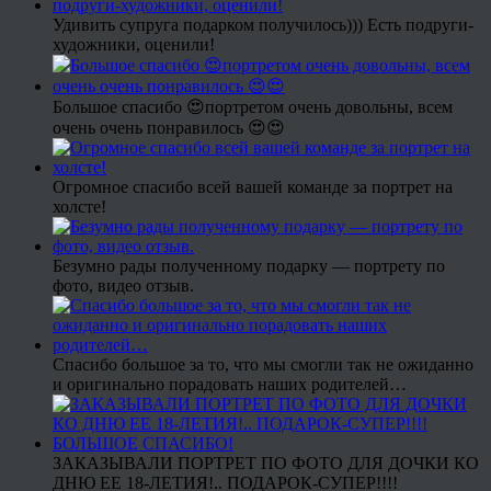
Удивить супруга подарком получилось))) Есть подруги-
художники, оценили!
Большое спасибо 😍портретом очень довольны, всем
очень очень понравилось 😍😍
Огромное спасибо всей вашей команде за портрет на
холсте!
Безумно рады полученному подарку — портрету по
фото, видео отзыв.
Спасибо большое за то, что мы смогли так не ожиданно
и оригинально порадовать наших родителей…
ЗАКАЗЫВАЛИ ПОРТРЕТ ПО ФОТО ДЛЯ ДОЧКИ КО
ДНЮ ЕЕ 18-ЛЕТИЯ!.. ПОДАРОК-СУПЕР!!!!